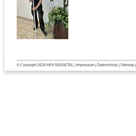
© Copyright 2026 ARA SENSETAL |
Impressum
|
Datenschutz
|
Sitemap