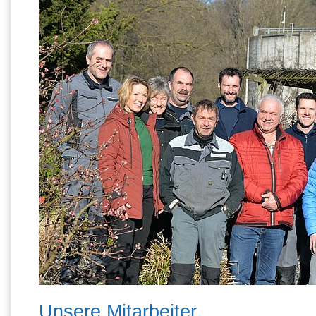
Unsere Mitarbeiter