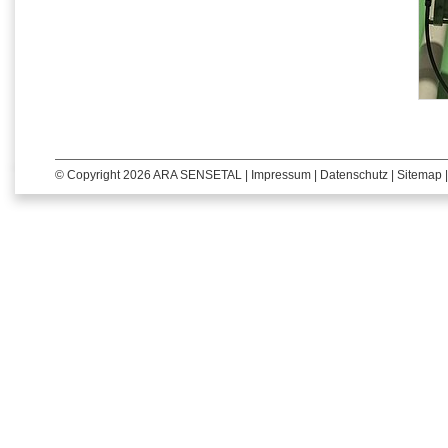
© Copyright 2026 ARA SENSETAL |
Impressum
|
Datenschutz
|
Sitemap