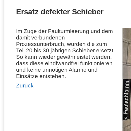
Ersatz defekter Schieber
Im Zuge der Faulturmleerung und dem
damit verbundenen
Prozessunterbruch, wurden die zum
Teil 20 bis 30 jährigen Schieber ersetzt.
So kann wieder gewährleistet werden,
dass diese eindfwandfrei funktionieren
und keine unnötigen Alarme und
Einsätze entstehen.
Zurück