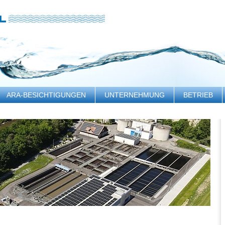
ARA-BESICHTIGUNGEN
UNTERNEHMUNG
BETRIEB