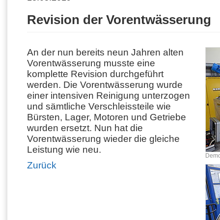
Revision der Vorentwässerung
An der nun bereits neun Jahren alten
Vorentwässerung musste eine
komplette Revision durchgeführt
werden. Die Vorentwässerung wurde
einer intensiven Reinigung unterzogen
und sämtliche Verschleissteile wie
Bürsten, Lager, Motoren und Getriebe
wurden ersetzt. Nun hat die
Vorentwässerung wieder die gleiche
Leistung wie neu.
Demo
Zurück