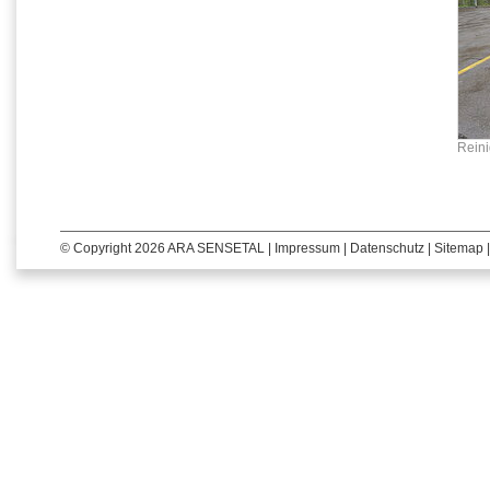
Rein
© Copyright 2026 ARA SENSETAL |
Impressum
|
Datenschutz
|
Sitemap