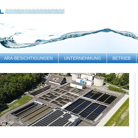
ARA-BESICHTIGUNGEN
UNTERNEHMUNG
BETRIEB