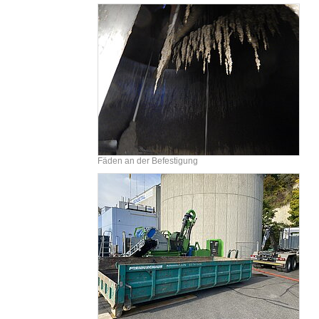
Fäden an der Befestigung