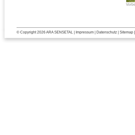
Vorbe
© Copyright 2026 ARA SENSETAL |
Impressum
|
Datenschutz
|
Sitemap