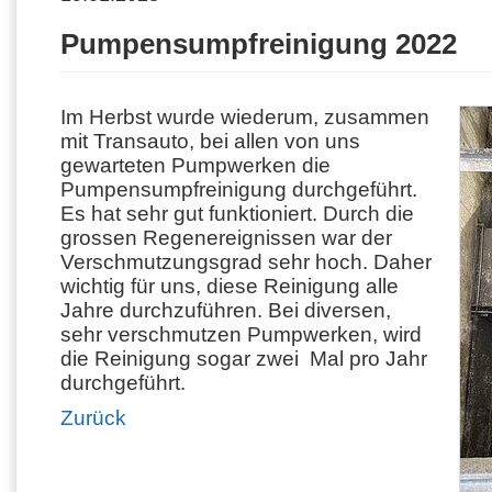
Pumpensumpfreinigung 2022
Im Herbst wurde wiederum, zusammen
mit Transauto, bei allen von uns
gewarteten Pumpwerken die
Pumpensumpfreinigung durchgeführt.
Es hat sehr gut funktioniert. Durch die
grossen Regenereignissen war der
Verschmutzungsgrad sehr hoch. Daher
wichtig für uns, diese Reinigung alle
Jahre durchzuführen. Bei diversen,
sehr verschmutzen Pumpwerken, wird
die Reinigung sogar zwei Mal pro Jahr
durchgeführt.
Zurück