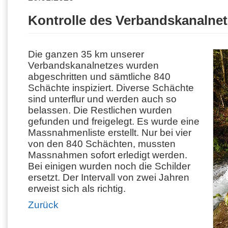
Kontrolle des Verbandskanalne
Die ganzen 35 km unserer
Verbandskanalnetzes wurden
abgeschritten und sämtliche 840
Schächte inspiziert. Diverse Schächte
sind unterflur und werden auch so
belassen. Die Restlichen wurden
gefunden und freigelegt. Es wurde eine
Massnahmenliste erstellt. Nur bei vier
von den 840 Schächten, mussten
Massnahmen sofort erledigt werden.
Bei einigen wurden noch die Schilder
ersetzt. Der Intervall von zwei Jahren
erweist sich als richtig.
Zurück