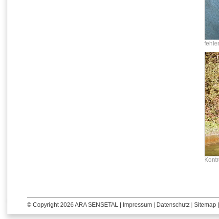
fehle
Kontr
© Copyright 2026 ARA SENSETAL |
Impressum
|
Datenschutz
|
Sitemap