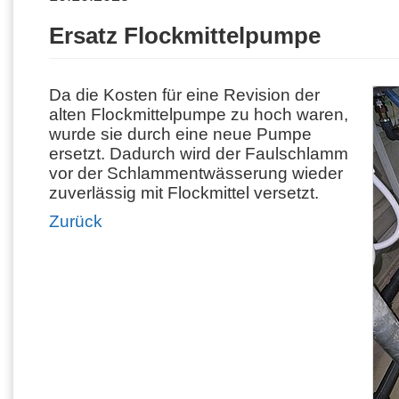
Ersatz Flockmittelpumpe
Da die Kosten für eine Revision der
alten Flockmittelpumpe zu hoch waren,
wurde sie durch eine neue Pumpe
ersetzt. Dadurch wird der Faulschlamm
vor der Schlammentwässerung wieder
zuverlässig mit Flockmittel versetzt.
Zurück