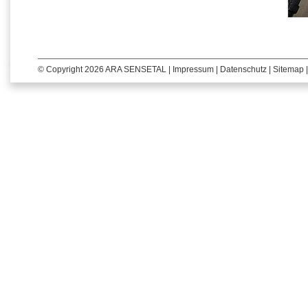
© Copyright 2026 ARA SENSETAL |
Impressum
|
Datenschutz
|
Sitemap