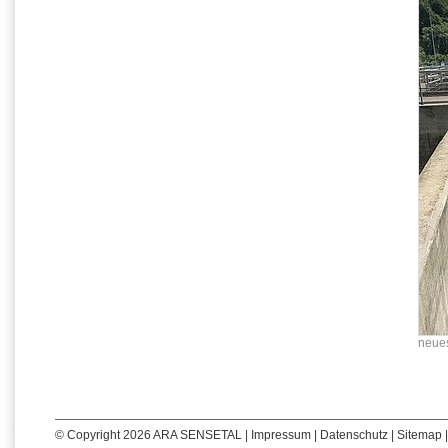
neue
© Copyright 2026 ARA SENSETAL |
Impressum
|
Datenschutz
|
Sitemap