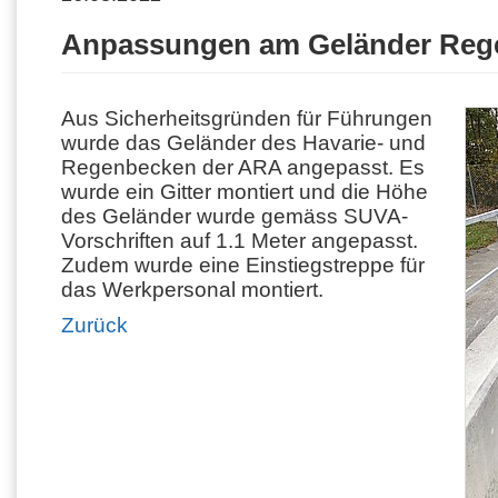
Anpassungen am Geländer Reg
Aus Sicherheitsgründen für Führungen
wurde das Geländer des Havarie- und
Regenbecken der ARA angepasst. Es
wurde ein Gitter montiert und die Höhe
des Geländer wurde gemäss SUVA-
Vorschriften auf 1.1 Meter angepasst.
Zudem wurde eine Einstiegstreppe für
das Werkpersonal montiert.
Zurück